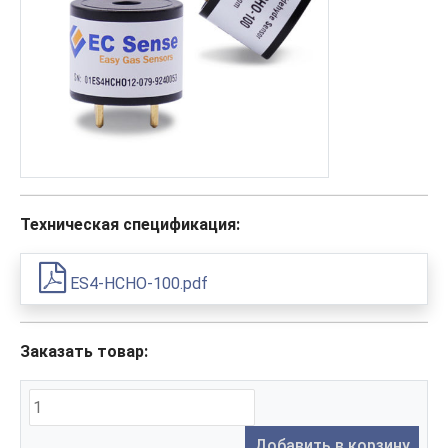
Техническая спецификация:
ES4-HCHO-100.pdf
Заказать товар:
Добавить в корзину