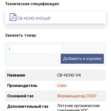
Техническая спецификация:
CB-HCHO-V4.0.pdf
Заказать товар:
Добавить в корзину
Название
CB-HCHO-V4
Производитель
Cubic
Основной газ
Формальдегид CH2O
Летучие органические
Дополнительный газ
соединения VOC