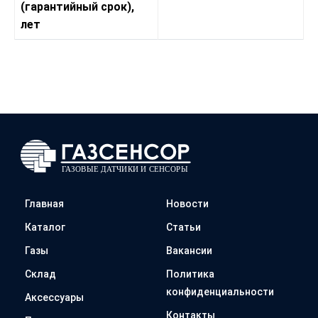
(гарантийный срок),
лет
Главная
Новости
Каталог
Статьи
Газы
Вакансии
Склад
Политика
конфиденциальности
Аксессуары
Контакты