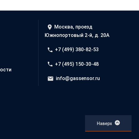
Москва, проезд
Южнопортовый 2-й, д. 20А
+7 (499) 380-82-53
+7 (495) 150-30-48
ости
info@gassensor.ru
Наверх