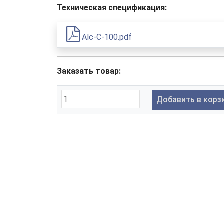
Техническая спецификация:
Alc-C-100.pdf
Заказать товар:
Добавить в корз