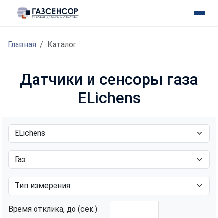
Главная
Каталог
Датчики и сенсоры газа
ELichens
Время отклика, до (сек.)