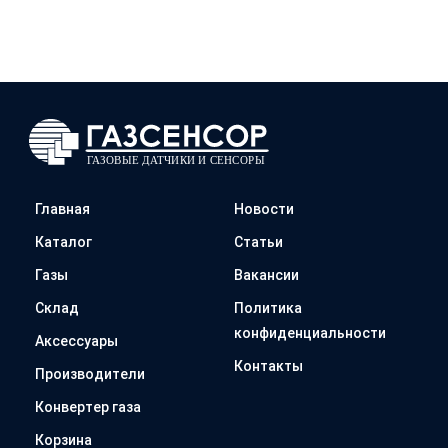
Главная
Новости
Каталог
Статьи
Газы
Вакансии
Склад
Политика
конфиденциальности
Аксессуары
Контакты
Производители
Конвертер газа
Корзина