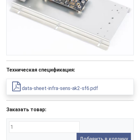
Техническая спецификация:
data-sheet-infra-sens-ak2-sf6.pdf
Заказать товар:
Добавить в корзину