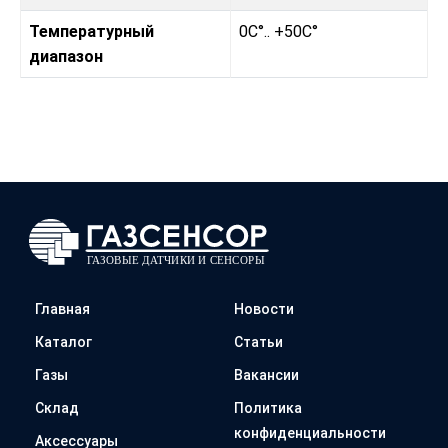
Температурный
0C°.. +50C°
диапазон
Главная
Новости
Каталог
Статьи
Газы
Вакансии
Склад
Политика
конфиденциальности
Аксессуары