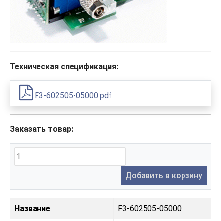
Техническая спецификация:
F3-602505-05000.pdf
Заказать товар:
Добавить в корзину
Название
F3-602505-05000