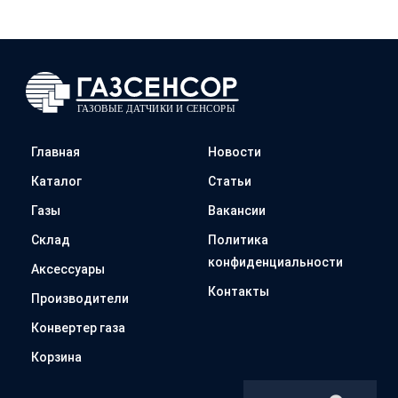
Главная
Новости
Каталог
Статьи
Газы
Вакансии
Склад
Политика
конфиденциальности
Аксессуары
Контакты
Производители
Конвертер газа
Корзина