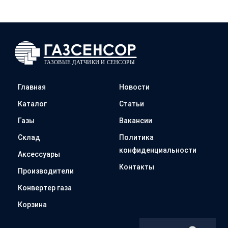
Главная
Новости
Каталог
Статьи
Газы
Вакансии
Склад
Политика
конфиденциальности
Аксессуары
Контакты
Производители
Конвертер газа
Корзина