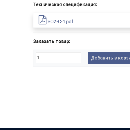
Техническая спецификация:
SO2-C-1.pdf
Заказать товар:
Добавить в корз