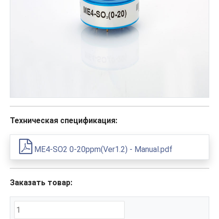
Техническая спецификация:
ME4-SO2 0-20ppm(Ver1.2) - Manual.pdf
Заказать товар: