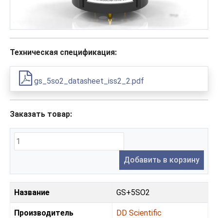
Техническая спецификация:
gs_5so2_datasheet_iss2_2.pdf
Заказать товар:
Добавить в корзину
Название
GS+5SO2
Производитель
DD Scientific