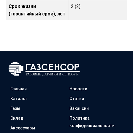
Срок жизни
2 (2)
(гарантийный срок), лет
Главная
Новости
Каталог
Статьи
Газы
Вакансии
Склад
Политика
конфиденциальности
Аксессуары