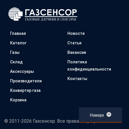
Главная
Новости
Каталог
Статьи
Газы
Вакансии
Склад
Политика
конфиденциальности
Аксессуары
Контакты
Производители
Конвертер газа
Корзина
Наверх
© 2011-2026 Газсенсор. Все права защищены