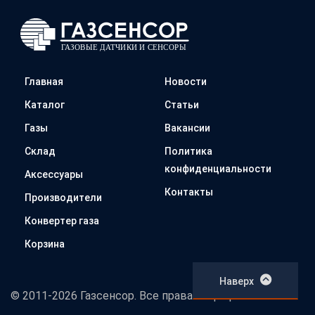
Главная
Новости
Каталог
Статьи
Газы
Вакансии
Склад
Политика
конфиденциальности
Аксессуары
Контакты
Производители
Конвертер газа
Корзина
Наверх
© 2011-2026 Газсенсор. Все права защищены