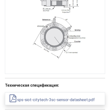
Техническая спецификация:
sps-siot-citytech-3sc-sensor-datasheet.pdf