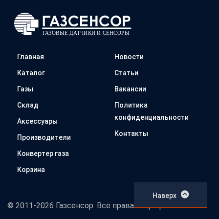
Главная
Новости
Каталог
Статьи
Газы
Вакансии
Склад
Политика
конфиденциальности
Аксессуары
Контакты
Производители
Конвертер газа
Корзина
Наверх
© 2011-2026 Газсенсор. Все права защищены