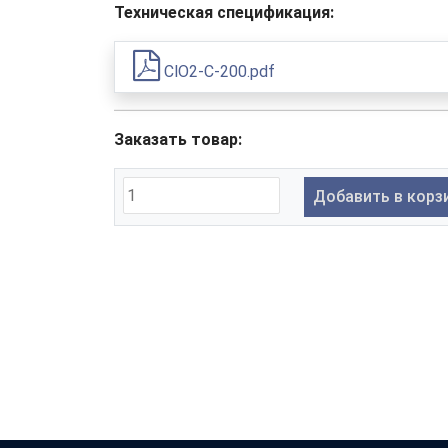
Техническая спецификация:
ClO2-C-200.pdf
Заказать товар:
Добавить в корз