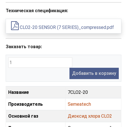
Техническая спецификация:
CLO2-20 SENSOR (7 SERIES)_compressed.pdf
Заказать товар:
Добавить в корзину
Название
7CLO2-20
Производитель
Semeatech
Основной газ
Диоксид хлора CLO2