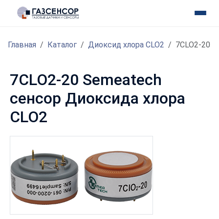
Главная
Каталог
Диоксид хлора CLO2
7CLO2-20
7CLO2-20 Semeatech
сенсор Диоксида хлора
CLO2