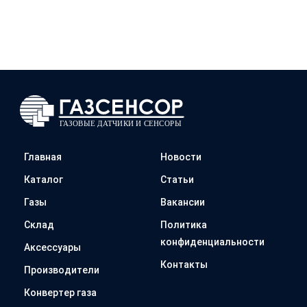
Главная
Новости
Каталог
Статьи
Газы
Вакансии
Склад
Политика
конфиденциальности
Аксессуары
Контакты
Производители
Конвертер газа