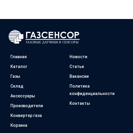
Главная
Новости
Каталог
Статьи
Газы
Вакансии
Склад
Политика
конфиденциальности
Аксессуары
Контакты
Производители
Конвертер газа
Корзина