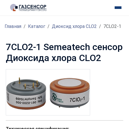
Главная
Каталог
Диоксид хлора CLO2
7CLO2-1
7CLO2-1 Semeatech сенсор
Диоксида хлора CLO2
Техническая спецификация: