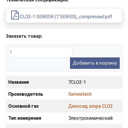
CLO2-1 SENSOR (7 SERIES)_compressed.pdf
Заказать товар:
Добавить в корзину
Название
7CLO2-1
Производитель
Semeatech
Основной газ
Диоксид хлора CLO2
Тип измерения
Электрохимический