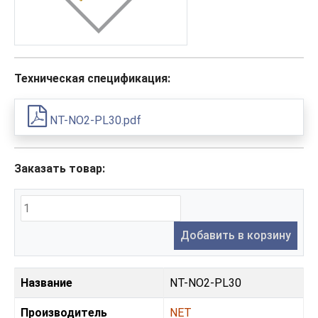
Техническая спецификация:
NT-NO2-PL30.pdf
Заказать товар:
Добавить в корзину
Название
NT-NO2-PL30
Производитель
NET