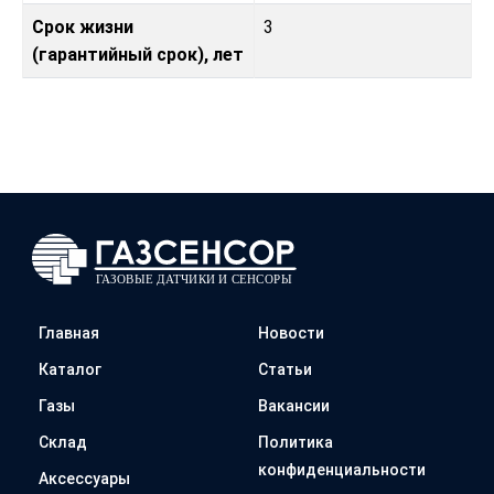
Срок жизни
3
(гарантийный срок), лет
Главная
Новости
Каталог
Статьи
Газы
Вакансии
Склад
Политика
конфиденциальности
Аксессуары