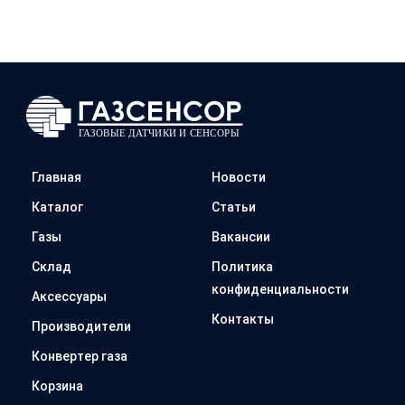
Главная
Новости
Каталог
Статьи
Газы
Вакансии
Склад
Политика
конфиденциальности
Аксессуары
Контакты
Производители
Конвертер газа
Корзина