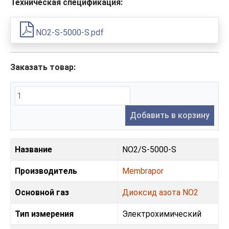
Техническая спецификация:
NO2-S-5000-S.pdf
Заказать товар:
Добавить в корзину
Название
NO2/S-5000-S
Производитель
Membrapor
Основной газ
Диоксид азота NO2
Тип измерения
Электрохимический