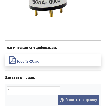
Техническая спецификация:
fecs42-20.pdf
Заказать товар:
Добавить в корзину