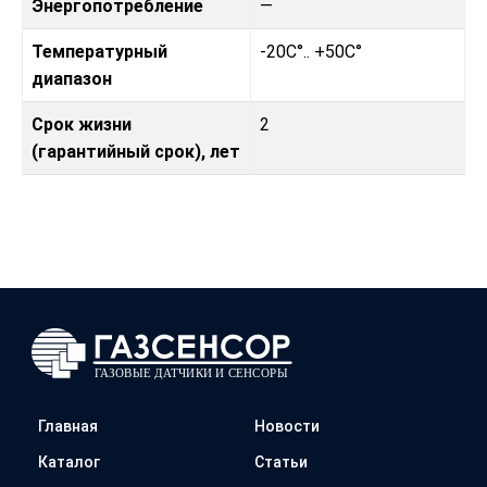
Энергопотребление
—
Температурный
-20C°.. +50C°
диапазон
Срок жизни
2
(гарантийный срок), лет
Главная
Новости
Каталог
Статьи