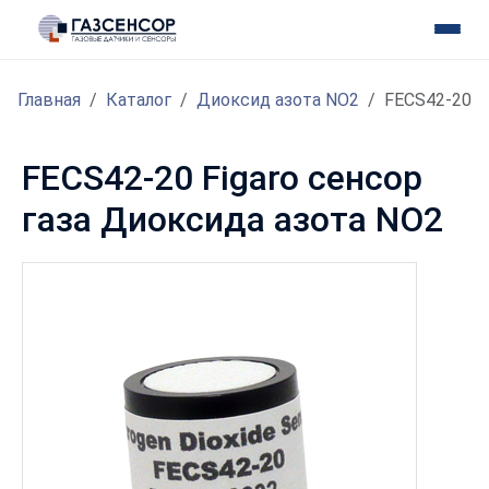
Главная
Каталог
Диоксид азота NO2
FECS42-20
FECS42-20 Figaro сенсор
газа Диоксида азота NO2