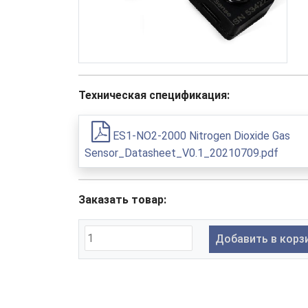
Техническая спецификация:
ES1-NO2-2000 Nitrogen Dioxide Gas
Sensor_Datasheet_V0.1_20210709.pdf
Заказать товар:
Добавить в корз