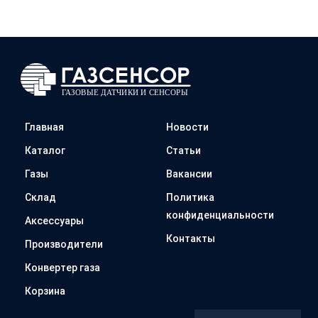
Главная
Новости
Каталог
Статьи
Газы
Вакансии
Склад
Политика
конфиденциальности
Аксессуары
Контакты
Производители
Конвертер газа
Корзина