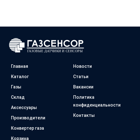
Главная
Новости
Каталог
Статьи
Газы
Вакансии
Склад
Политика
конфиденциальности
Аксессуары
Контакты
Производители
Конвертер газа
Корзина