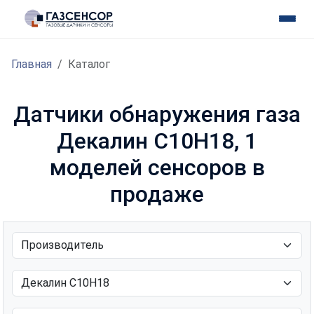
Главная
Каталог
Датчики обнаружения газа
Декалин C10H18, 1
моделей сенсоров в
продаже