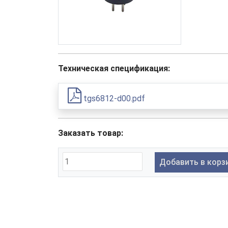
Техническая спецификация:
tgs6812-d00.pdf
Заказать товар:
Добавить в корз