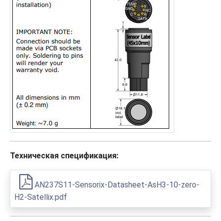
Техническая спецификация:
AN237S11-Sensorix-Datasheet-AsH3-10-zero-
H2-Satellix.pdf