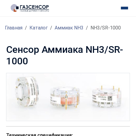
Главная
Каталог
Аммиак NH3
NH3/SR-1000
Сенсор Аммиака NH3/SR-
1000
Техническая спецификация: