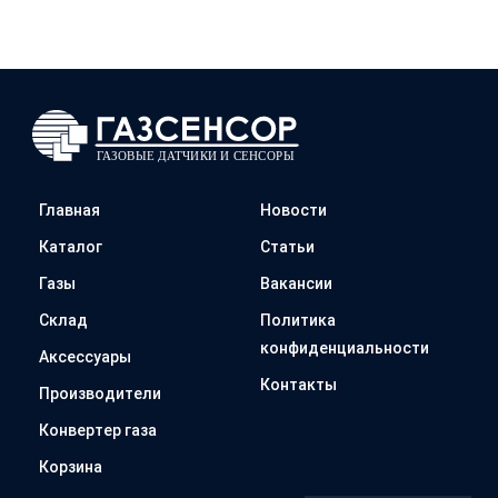
Главная
Новости
Каталог
Статьи
Газы
Вакансии
Склад
Политика
конфиденциальности
Аксессуары
Контакты
Производители
Конвертер газа
Корзина