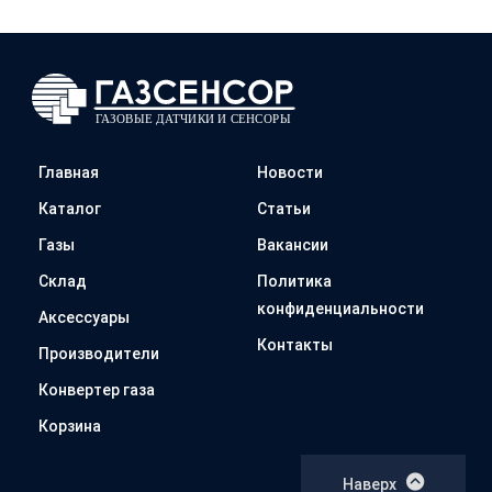
Главная
Новости
Каталог
Статьи
Газы
Вакансии
Склад
Политика
конфиденциальности
Аксессуары
Контакты
Производители
Конвертер газа
Корзина
Наверх