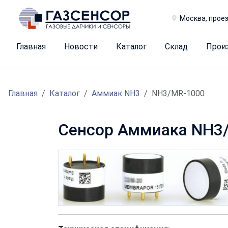
Москва, проез
Главная
Новости
Каталог
Склад
Прои
Главная
Каталог
Аммиак NH3
NH3/MR-1000
Сенсор Аммиака NH3