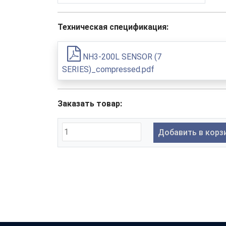
Техническая спецификация:
NH3-200L SENSOR (7
SERIES)_compressed.pdf
Заказать товар:
Добавить в корз