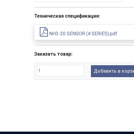
Техническая спецификация:
NH3-20 SENSOR (4 SERIES).pdf
Заказать товар:
Добавить в корз