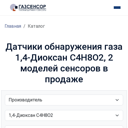
Главная
Каталог
Датчики обнаружения газа
1,4-Диоксан C4H8O2, 2
моделей сенсоров в
продаже