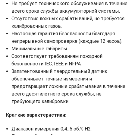
Не требует технического обслуживания в течение
всего срока службы аккумуляторной системы.
Отсутствие ложных срабатываний, не требуется
калибровочных газов.
Настоящая гарантия безопасности благодаря
непрерывной самопроверке (каждые 12 часов).
Минимальные габариты.
Соответствует требованиям пожарной
безопасности IEC, IEEE и NFPA.
Запатентованный твердотельный датчик
обеспечивает точные измерения и
предотвращает ложные срабатывания в течение
всего десятилетнего срока службы, не
требующего калибровки.
Краткие характеристики:
Диапазон измерения 0,4...5 об.% H2.