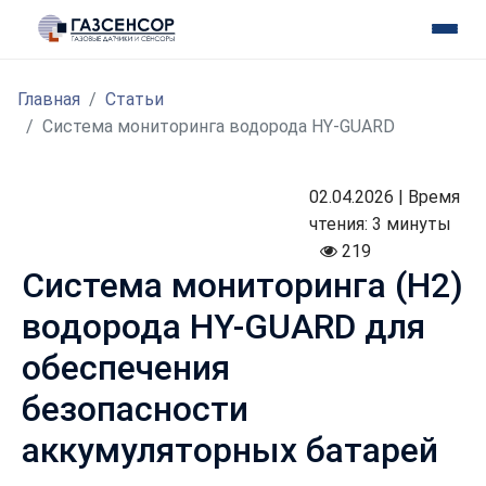
Главная
Статьи
Система мониторинга водорода HY-GUARD
02.04.2026 | Время
чтения: 3 минуты
219
Система мониторинга (Н2)
водорода HY-GUARD для
обеспечения
безопасности
аккумуляторных батарей