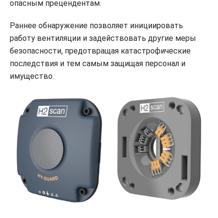
опасным прецендентам.
Раннее обнаружение позволяет инициировать
работу вентиляции и задействовать другие меры
безопасности, предотвращая катастрофические
последствия и тем самым защищая персонал и
имущество.