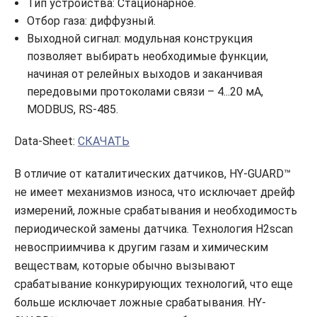
Тип устройства: Стационарное.
Отбор газа: диффузный.
Выходной сигнал: модульная конструкция
позволяет выбирать необходимые функции,
начиная от релейных выходов и заканчивая
передовыми протоколами связи – 4...20 мА,
MODBUS, RS-485.
Data-Sheet:
СКАЧАТЬ
В отличие от каталитических датчиков, HY-GUARD™
не имеет механизмов износа, что исключает дрейф
измерений, ложные срабатывания и необходимость
периодической замены датчика. Технология H2scan
невосприимчива к другим газам и химическим
веществам, которые обычно вызывают
срабатывание конкурирующих технологий, что еще
больше исключает ложные срабатывания. HY-