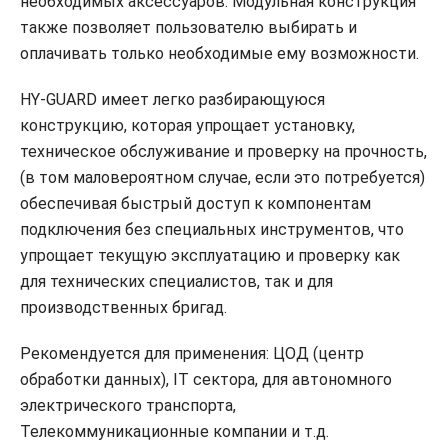
необходимых аксессуаров. Модульная конструкция
также позволяет пользователю выбирать и
оплачивать только необходимые ему возможности.
HY-GUARD имеет легко разбирающуюся
конструкцию, которая упрощает установку,
техническое обслуживание и проверку на прочность,
(в том маловероятном случае, если это потребуется)
обеспечивая быстрый доступ к компонентам
подключения без специальных инструментов, что
упрощает текущую эксплуатацию и проверку как
для технических специалистов, так и для
производственных бригад.
Рекомендуется для применения: ЦОД (центр
обработки данных), IT сектора, для автономного
электрического транспорта,
Телекоммуникационные компании и т.д.