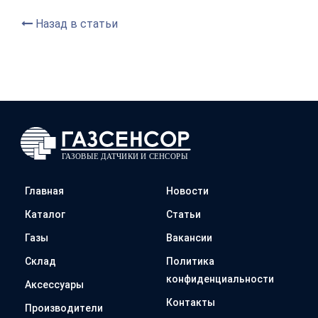
Назад в статьи
Главная
Новости
Каталог
Статьи
Газы
Вакансии
Склад
Политика
конфиденциальности
Аксессуары
Контакты
Производители