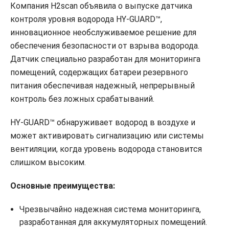
Компания H2scan объявила о выпуске датчика
контроля уровня водорода HY-GUARD™,
инновационное необслуживаемое решение для
обеспечения безопасности от взрыва водорода.
Датчик специально разработан для мониторинга
помещений, содержащих батареи резервного
питания обеспечивая надежный, непрерывный
контроль без ложных срабатываний.
HY-GUARD™ обнаруживает водород в воздухе и
может активировать сигнализацию или системы
вентиляции, когда уровень водорода становится
слишком высоким.
Основные преимущества:
Чрезвычайно надежная система мониторинга,
разработанная для аккумуляторных помещений.