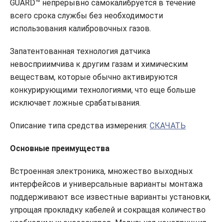
GUARD™ непрерывно самокалибруется в течение
всего срока службы без необходимости
использования калибровочных газов.
Запатентованная технология датчика
невосприимчива к другим газам и химическим
веществам, которые обычно активируются
конкурирующими технологиями, что еще больше
исключает ложные срабатывания.
Описание типа средства измерения:
СКАЧАТЬ
Основные преимущества
Встроенная электроника, множество выходных
интерфейсов и универсальные варианты монтажа
поддерживают все известные варианты установки,
упрощая прокладку кабелей и сокращая количество