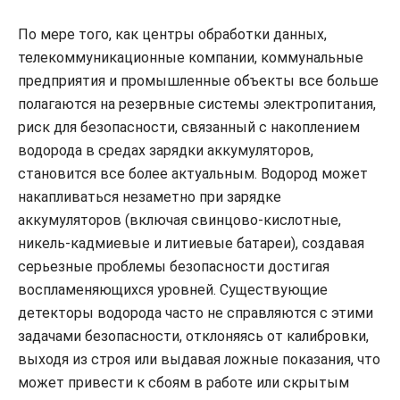
По мере того, как центры обработки данных,
телекоммуникационные компании, коммунальные
предприятия и промышленные объекты все больше
полагаются на резервные системы электропитания,
риск для безопасности, связанный с накоплением
водорода в средах зарядки аккумуляторов,
становится все более актуальным. Водород может
накапливаться незаметно при зарядке
аккумуляторов (включая свинцово-кислотные,
никель-кадмиевые и литиевые батареи), создавая
серьезные проблемы безопасности достигая
воспламеняющихся уровней. Существующие
детекторы водорода часто не справляются с этими
задачами безопасности, отклоняясь от калибровки,
выходя из строя или выдавая ложные показания, что
может привести к сбоям в работе или скрытым