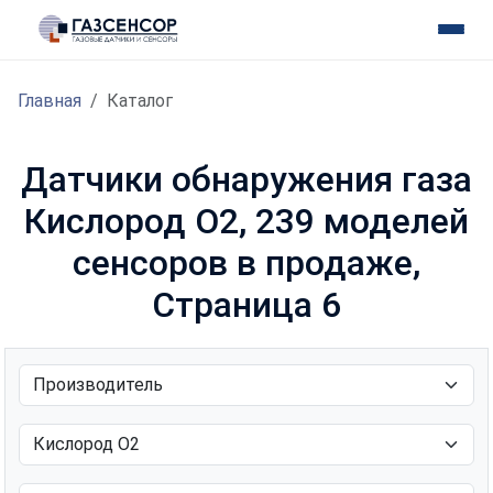
Главная
Каталог
Датчики обнаружения газа
Кислород O2, 239 моделей
сенсоров в продаже,
Страница 6