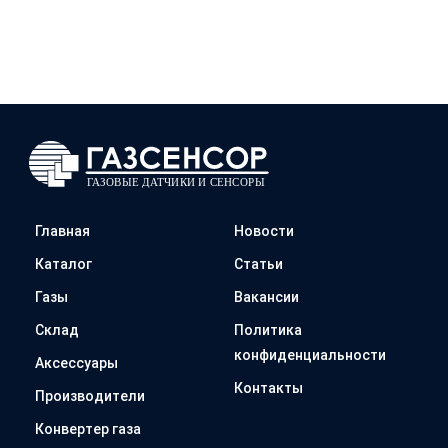
Главная
Новости
Каталог
Статьи
Газы
Вакансии
Склад
Политика
конфиденциальности
Аксессуары
Контакты
Производители
Конвертер газа